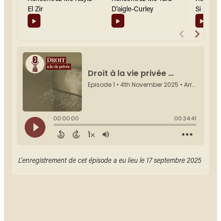
El Zir
D’aigle-Curley
Si Chaib
L’enregistrement de cet épisode a eu lieu le 17 septembre 2025