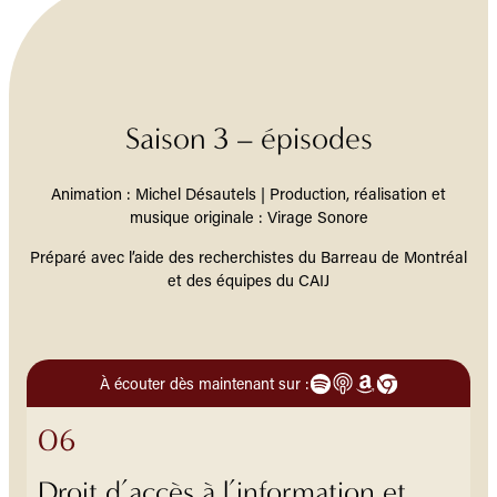
Saison 3 – épisodes
Animation : Michel Désautels | Production, réalisation et
musique originale : Virage Sonore
Préparé avec l’aide des recherchistes du Barreau de Montréal
et des équipes du CAIJ
À écouter dès maintenant sur :
06
Droit d’accès à l’information et