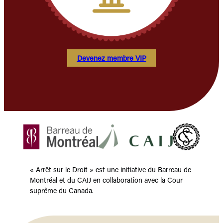
Devenez membre VIP
« Arrêt sur le Droit » est une initiative du Barreau de
Montréal et du CAIJ en collaboration avec la Cour
suprême du Canada.