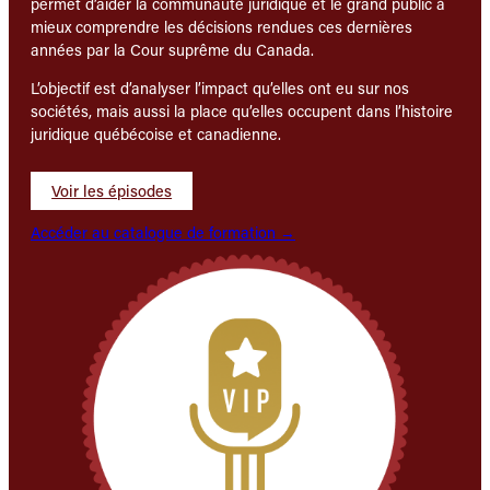
permet d’aider la communauté juridique et le grand public à
mieux comprendre les décisions rendues ces dernières
années par la Cour suprême du Canada.
L’objectif est d’analyser l’impact qu’elles ont eu sur nos
sociétés, mais aussi la place qu’elles occupent dans l’histoire
juridique québécoise et canadienne.
Voir les épisodes
Accéder au catalogue de formation →